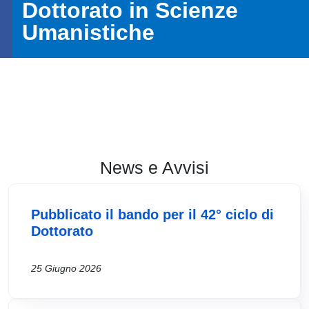
Dottorato in Scienze
Umanistiche
Card hp
News e Avvisi
Pubblicato il bando per il 42° ciclo di
Dottorato
25 Giugno 2026