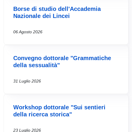
Borse di studio dell'Accademia
Nazionale dei Lincei
06 Agosto 2026
Convegno dottorale "Grammatiche
della sessualità"
31 Luglio 2026
Workshop dottorale "Sui sentieri
della ricerca storica"
23 Luglio 2026